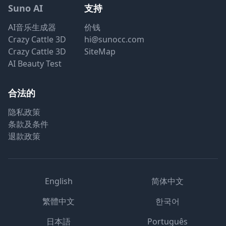
Suno AI
支持
AI音乐生成器
价钱
Crazy Cattle 3D
hi@sunocc.com
Crazy Cattle 3D
SiteMap
AI Beauty Test
合法的
隐私政策
条款及条件
退款政策
English
简体中文
繁體中文
한국어
日本語
Português