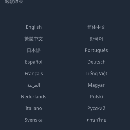
退款政策
English
简体中文
繁體中文
한국어
日本語
Português
Español
Deutsch
Français
Tiếng Việt
العربية
Magyar
Nederlands
Polski
Italiano
Русский
Svenska
ภาษาไทย