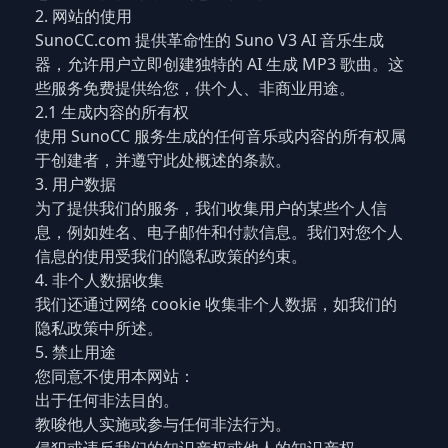
2. 网站的使用
SunoCC.com 提供革命性的 Suno V3 AI 音乐生成
器，允许用户立即创建独特的 AI 生成 MP3 歌曲。这
些服务免费提供给您，供个人、非商业用途。
2.1 生成内容的所有权
使用 SunoCC 服务生成的任何音乐或内容的所有权属
于创建者，并遵守此处概述的条款。
3. 用户数据
为了提供我们的服务，我们收集用户的某些个人信
息，例如姓名、电子邮件和付款信息。我们对您个人
信息的使用受我们的隐私政策的约束。
4. 非个人数据收集
我们还通过网络 cookie 收集非个人数据，如我们的
隐私政策中所述。
5. 禁止用途
您同意不使用本网站：
出于任何非法目的。
教唆他人实施或参与任何非法行为。