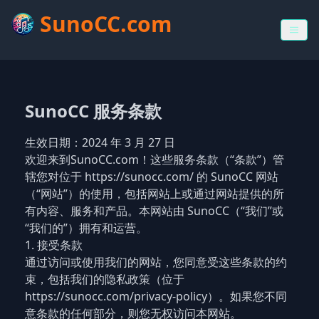
SunoCC.com
SunoCC 服务条款
生效日期：2024 年 3 月 27 日
欢迎来到SunoCC.com！这些服务条款（“条款”）管
辖您对位于 https://sunocc.com/ 的 SunoCC 网站
（“网站”）的使用，包括网站上或通过网站提供的所
有内容、服务和产品。本网站由 SunoCC（“我们”或
“我们的”）拥有和运营。
1. 接受条款
通过访问或使用我们的网站，您同意受这些条款的约
束，包括我们的隐私政策（位于
https://sunocc.com/privacy-policy）。如果您不同
意条款的任何部分，则您无权访问本网站。