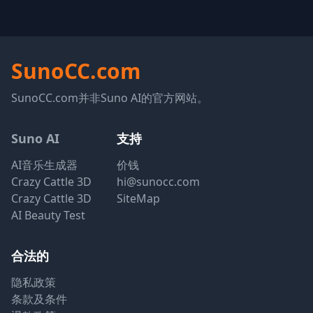
SunoCC.com
SunoCC.com并非Suno AI的官方网站。
Suno AI
支持
AI音乐生成器
价钱
Crazy Cattle 3D
hi@sunocc.com
Crazy Cattle 3D
SiteMap
AI Beauty Test
合法的
隐私政策
条款及条件