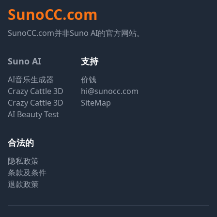
SunoCC.com
SunoCC.com并非Suno AI的官方网站。
Suno AI
支持
AI音乐生成器
价钱
Crazy Cattle 3D
hi@sunocc.com
Crazy Cattle 3D
SiteMap
AI Beauty Test
合法的
隐私政策
条款及条件
退款政策