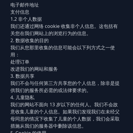
电子邮件地址
支付信息
1.2 非个人数据
我们还通过网络 cookie 收集非个人信息。这包括有
关您在我们网站上的浏览行为的信息。
2. 数据收集的目的
我们从您那里收集的信息可能会以下列方式之一使
用：
处理订单
改进我们的网站和服务
3. 数据共享
我们不会与任何第三方共享您的个人信息，除非是提
供我们的服务所必需的或法律要求的。
4. 儿童隐私
我们的网站不面向 13 岁以下的任何人。我们不会故
意收集儿童的个人信息。如果我们发现我们在未经父
母同意的情况下收集了儿童的个人数据，我们会采取
措施从我们的服务器中删除该信息。