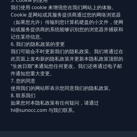
5. Cookie 的使用
我们使用 cookie 来增强您在我们网站上的体验。
Cookie 是网站或其服务提供商通过您的网络浏览器
（如果您允许）传输到您计算机硬盘的小文件，使网
站或服务提供商的系统能够识别您的浏览器并捕获和
记住某些信息。
6. 我们的隐私政策的变更
我们可能会不时更新我们的隐私政策。我们将通过在
此页面上发布新的隐私政策并更新本隐私政策顶部的
“生效日期”来通知您任何更改。我们还将通过电子邮
件通知您重大变更。
7. 您的同意
使用我们的网站即表示您同意我们的隐私政策。
8. 联系我们
如果您对本隐私政策有任何疑问，请通过
hi@sunocc.com
与我们联系。