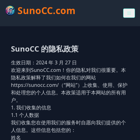
SunoCC.com
SunoCC 的隐私政策
生效日期：2024 年 3 月 27 日
欢迎来到SunoCC.com！你的隐私对我们很重要。本
隐私政策解释了我们如何在我们的网站
https://sunocc.com/（“网站”）上收集、使用、保护
和处理您的个人信息。本政策适用于本网站的所有用
户。
1. 我们收集的信息
1.1 个人数据
我们收集您在使用我们的服务时自愿向我们提供的个
人信息。这些信息包括您的：
姓名