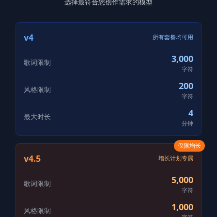
选择最符合您创作需求的模型
v4
所有套餐均可用
3,000
歌词限制
字符
200
风格限制
字符
4
最大时长
分钟
仅限增长
v4.5
增长计划专属
5,000
歌词限制
字符
1,000
风格限制