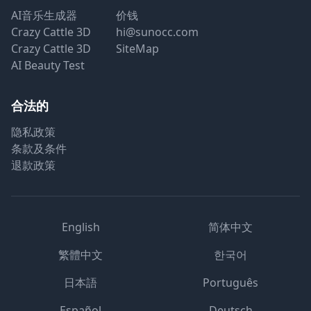
AI音乐生成器
价钱
Crazy Cattle 3D
hi@sunocc.com
Crazy Cattle 3D
SiteMap
AI Beauty Test
合法的
隐私政策
条款及条件
退款政策
English
简体中文
繁體中文
한국어
日本語
Português
Español
Deutsch