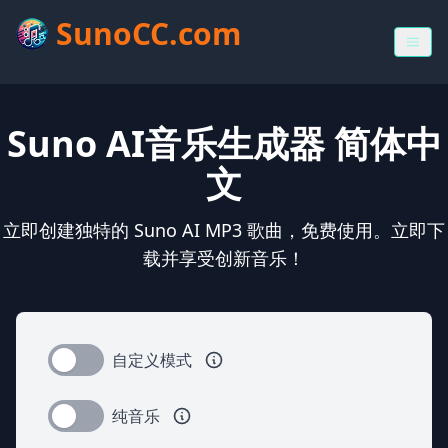
SunoCC.com
Suno AI音乐生成器 简体中
文
立即创建独特的 Suno AI MP3 歌曲，免费使用。立即下
载并享受创新音乐！
自定义模式
纯音乐