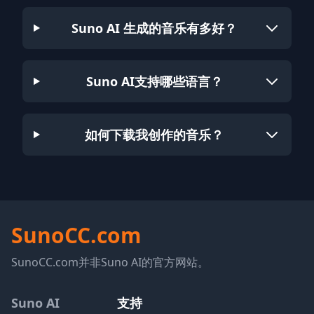
Suno AI 生成的音乐有多好？
Suno AI支持哪些语言？
如何下载我创作的音乐？
SunoCC.com
SunoCC.com并非Suno AI的官方网站。
Suno AI
支持