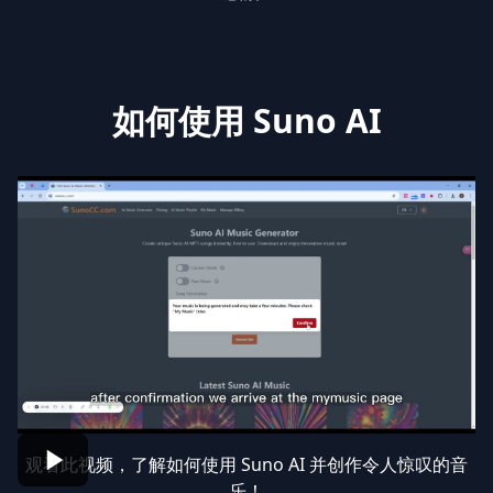
如何使用 Suno AI
观看此视频，了解如何使用 Suno AI 并创作令人惊叹的音
乐！