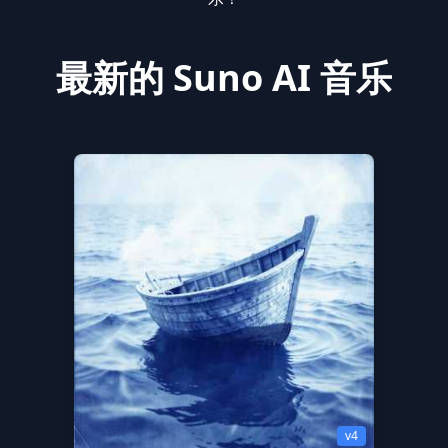
最新的 Suno AI 音乐
v4