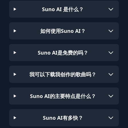
Suno AI 是什么？
如何使用Suno AI？
Suno AI是免费的吗？
我可以下载我创作的歌曲吗？
Suno AI的主要特点是什么？
Suno AI有多快？