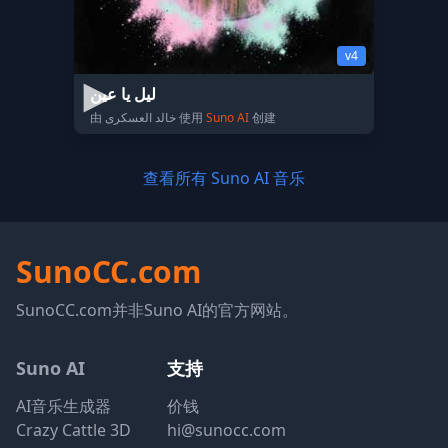
v4
ليل يا عين
由 خالد العسكرى 使用
Suno AI
创建
查看所有 Suno AI 音乐
SunoCC.com
SunoCC.com并非Suno AI的官方网站。
Suno AI
支持
AI音乐生成器
价钱
Crazy Cattle 3D
hi@sunocc.com