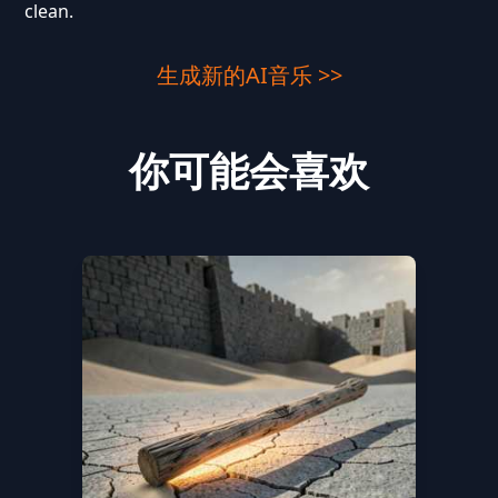
clean.
生成新的AI音乐 >>
你可能会喜欢