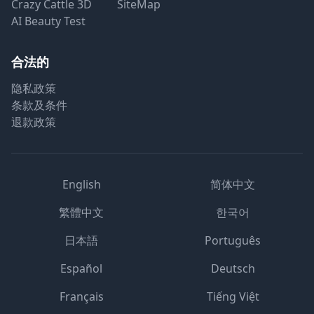
Crazy Cattle 3D
SiteMap
AI Beauty Test
合法的
隐私政策
条款及条件
退款政策
English
简体中文
繁體中文
한국어
日本語
Português
Español
Deutsch
Français
Tiếng Việt