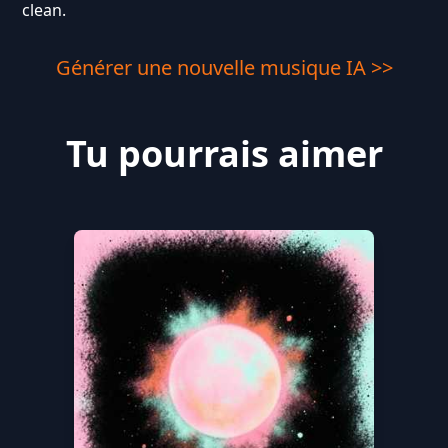
clean.
Générer une nouvelle musique IA >>
Tu pourrais aimer