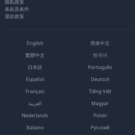
隐私政策
条款及条件
退款政策
English
简体中文
繁體中文
한국어
日本語
Português
Español
Deutsch
Français
Tiếng Việt
العربية
Magyar
Nederlands
Polski
Italiano
Русский