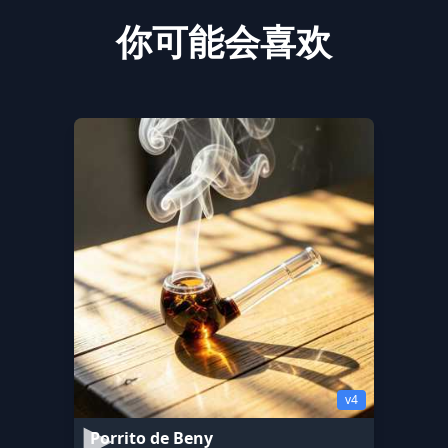
你可能会喜欢
v4
Porrito de Beny