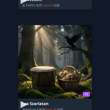
由 DAR3X 使用
Suno AI
创建
v5
Lex Szarlatan
由 Jerzyna K 使用
Suno AI
创建