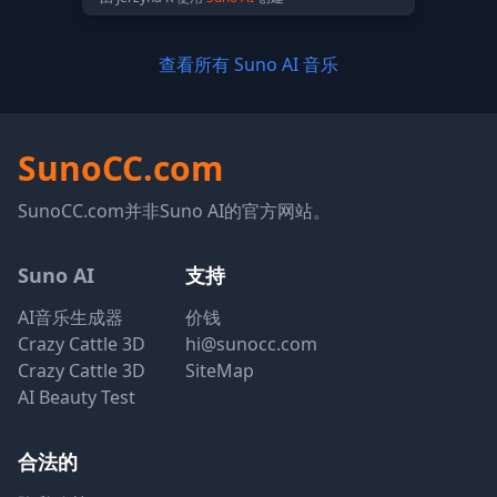
查看所有 Suno AI 音乐
SunoCC.com
SunoCC.com并非Suno AI的官方网站。
Suno AI
支持
AI音乐生成器
价钱
Crazy Cattle 3D
hi@sunocc.com
Crazy Cattle 3D
SiteMap
AI Beauty Test
合法的