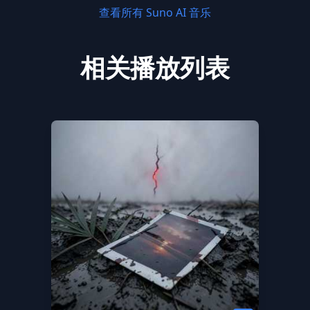
查看所有 Suno AI 音乐
相关播放列表