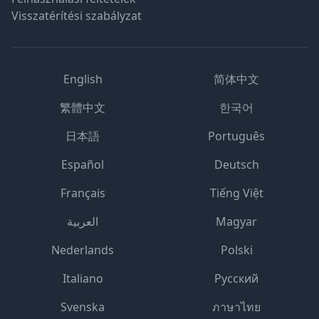
Visszatérítési szabályzat
English
简体中文
繁體中文
한국어
日本語
Português
Español
Deutsch
Français
Tiếng Việt
العربية
Magyar
Nederlands
Polski
Italiano
Русский
Svenska
ภาษาไทย