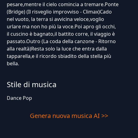
pesare,mentre il cielo comincia a tremare.Ponte
(Bridge) (Il risveglio improvviso - Climax)Cado
nel vuoto, la terra si avvicina veloce,voglio
urlare ma non ho più la voce.Poi apro gli occhi,
il cuscino è bagnato,il battito corre, il viaggio è
passato.Outro (La coda della canzone - Ritorno
alla realtà)Resta solo la luce che entra dalla
tapparella,e il ricordo sbiadito della stella più
bella.
Stile di musica
Dance Pop
Genera nuova musica AI >>