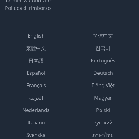
Termini & Condizioni
Politica di rimborso
English
简体中文
繁體中文
한국어
日本語
Português
Español
Deutsch
Français
Tiếng Việt
العربية
Magyar
Nederlands
Polski
Italiano
Русский
Svenska
ภาษาไทย