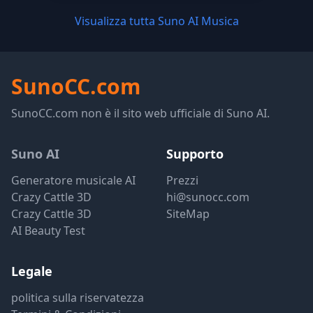
Visualizza tutta Suno AI Musica
SunoCC.com
SunoCC.com non è il sito web ufficiale di Suno AI.
Suno AI
Supporto
Generatore musicale AI
Prezzi
Crazy Cattle 3D
hi@sunocc.com
Crazy Cattle 3D
SiteMap
AI Beauty Test
Legale
politica sulla riservatezza