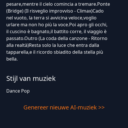
pesare,mentre il cielo comincia a tremare.Ponte
(Bridge) (Il risveglio improvviso - Climax)Cado
nel vuoto, la terra si avvicina veloce,voglio
urlare ma non ho più la voce.Poi apro gli occhi,
il cuscino è bagnato,il battito corre, il viaggio è
passato.Outro (La coda della canzone - Ritorno
alla realtà)Resta solo la luce che entra dalla
tapparella,e il ricordo sbiadito della stella più
bella.
Stijl van muziek
Dance Pop
Genereer nieuwe AI-muziek >>