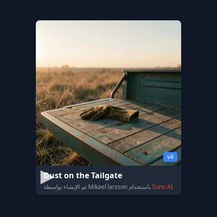
v4
Dust on the Tailgate
Suno AI
تم الإنشاء بواسطة Mikael larsson باستخدام