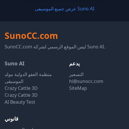
عرض جميع الموسيقى Suno AI
SunoCC.com
SunoCC.com ليس الموقع الرسمي لشركة Suno AI.
يدعم
Suno AI
التسعير
منظمة العفو الدولية مولد
hi@sunocc.com
الموسيقى
Crazy Cattle 3D
SiteMap
Crazy Cattle 3D
AI Beauty Test
قانوني