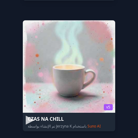
v5
CZAS NA CHILL
Suno AI
تم الإنشاء بواسطة Jerzyna K باستخدام