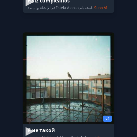
Feliz cumpleaños
Suno AI
تم الإنشاء بواسطة Estela Alonso باستخدام
v4
Я не такой