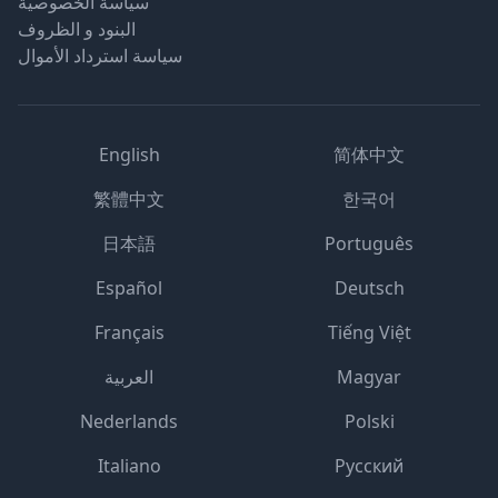
سياسة الخصوصية
البنود و الظروف
سياسة استرداد الأموال
English
简体中文
繁體中文
한국어
日本語
Português
Español
Deutsch
Français
Tiếng Việt
Magyar
العربية
Nederlands
Polski
Italiano
Русский