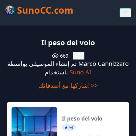
SunoCC.com
Il peso del volo
669
0
تم إنشاء الموسيقى بواسطة Marco Cannizzaro
Suno AI
باستخدام
شاركها مع أصدقائك! >>
Il peso del volo
v4