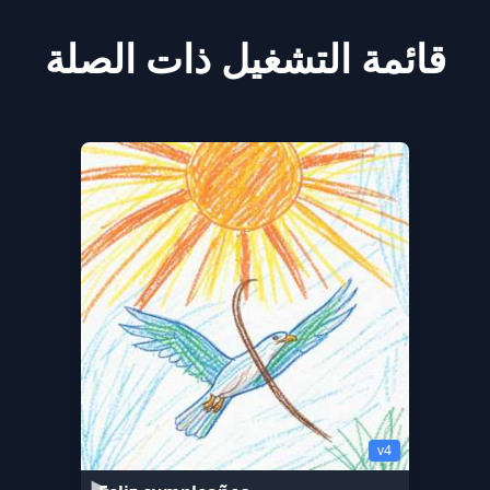
قائمة التشغيل ذات الصلة
v4