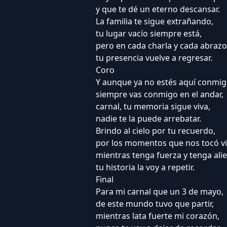
y que te dé un eterno descansar.
La familia te sigue extrañando,
tu lugar vacío siempre está,
pero en cada charla y cada abrazo
tu presencia vuelve a regresar.
Coro
Y aunque ya no estés aquí conmig
siempre vas conmigo en el andar,
carnal, tu memoria sigue viva,
nadie te la puede arrebatar.
Brindo al cielo por tu recuerdo,
por los momentos que nos tocó viv
mientras tenga fuerza y tenga alie
tu historia la voy a repetir.
Final
Para mi carnal que un 3 de mayo,
de este mundo tuvo que partir,
mientras lata fuerte mi corazón,