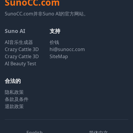
SunoCC.com
SunoCC.com并非Suno AI的官方网站。
Suno AI
支持
AI音乐生成器
价钱
Crazy Cattle 3D
hi@sunocc.com
Crazy Cattle 3D
SiteMap
AI Beauty Test
合法的
隐私政策
条款及条件
退款政策
English
简体中文