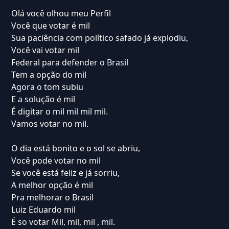
Olá você olhou meu Perfil
Você que votar é mil
Sua paciência com político safado já explodiu,
Você vai votar mil
Federal para defender o Brasil
Tem a opção do mil
Agora o tom subiu
E a solução é mil
É digitar o mil mil mil mil.
Vamos votar no mil.
O dia está bonito e o sol se abriu,
Você pode votar no mil
Se você está feliz e já sorriu,
A melhor opção é mil
Pra melhorar o Brasil
Luiz Eduardo mil
É so votar Mil, mil, mil , mil.