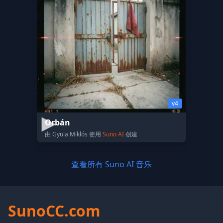
v4
Orbán
由 Gyula Miklós 使用
Suno AI
创建
查看所有 Suno AI 音乐
SunoCC.com