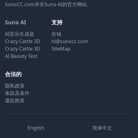
SunoCC.com并非Suno AI的官方网站。
Suno AI
支持
AI音乐生成器
价钱
Crazy Cattle 3D
hi@sunocc.com
Crazy Cattle 3D
SiteMap
AI Beauty Test
合法的
隐私政策
条款及条件
退款政策
English
简体中文