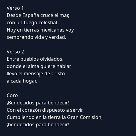
Verso 1
Desde España crucé el mar,
con un fuego celestial.
Hoy en tierras mexicanas voy,
sembrando vida y verdad.
Verso 2
Entre pueblos olvidados,
donde el alma quiere hablar,
llevo el mensaje de Cristo
a cada hogar.
Coro
¡Bendecidos para bendecir!
Con el corazón dispuesto a servir.
Cumpliendo en la tierra la Gran Comisión,
¡bendecidos para bendecir!