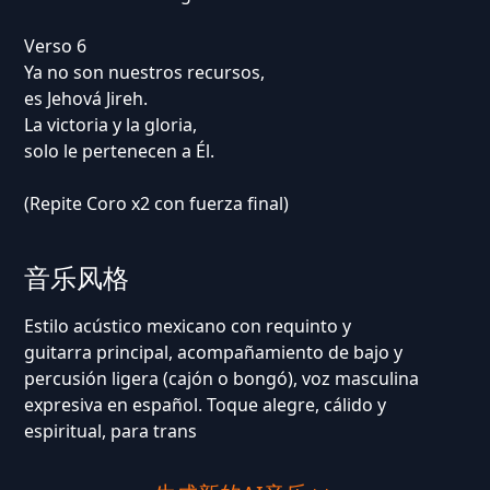
Verso 6
Ya no son nuestros recursos,
es Jehová Jireh.
La victoria y la gloria,
solo le pertenecen a Él.
(Repite Coro x2 con fuerza final)
音乐风格
Estilo acústico mexicano con requinto y
guitarra principal, acompañamiento de bajo y
percusión ligera (cajón o bongó), voz masculina
expresiva en español. Toque alegre, cálido y
espiritual, para trans