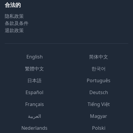
合法的
隐私政策
条款及条件
退款政策
English
简体中文
繁體中文
한국어
日本語
Português
Español
Deutsch
Français
Tiếng Việt
العربية
Magyar
Nederlands
Polski