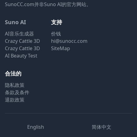
SunoCC.com并非Suno AI的官方网站。
Suno AI
支持
AI音乐生成器
价钱
Crazy Cattle 3D
hi@sunocc.com
Crazy Cattle 3D
SiteMap
AI Beauty Test
合法的
隐私政策
条款及条件
退款政策
English
简体中文