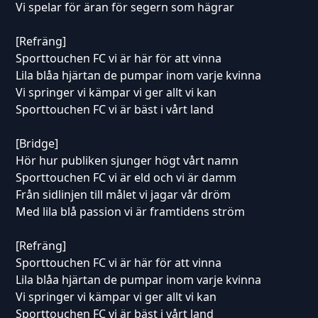
Vi spelar för äran för segern som hägrar
[Refräng]
Sporttouchen FC vi är här för att vinna
Lila blåa hjärtan de pumpar inom varje kvinna
Vi springer vi kämpar vi ger allt vi kan
Sporttouchen FC vi är bäst i vårt land
[Bridge]
Hör hur publiken sjunger högt vårt namn
Sporttouchen FC vi är eld och vi är damm
Från sidlinjen till målet vi jagar vår dröm
Med lila blå passion vi är framtidens ström
[Refräng]
Sporttouchen FC vi är här för att vinna
Lila blåa hjärtan de pumpar inom varje kvinna
Vi springer vi kämpar vi ger allt vi kan
Sporttouchen FC vi är bäst i vårt land