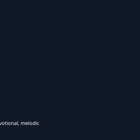
votional, melodic