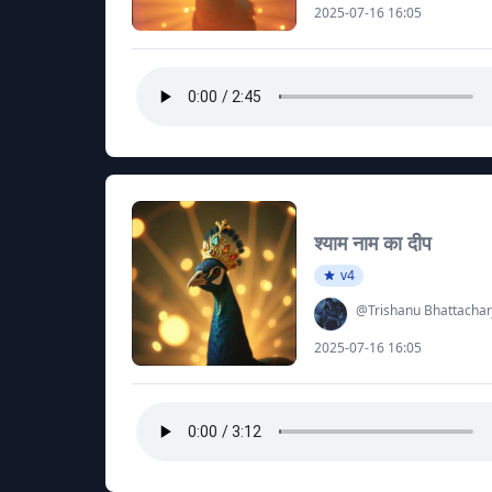
2025-07-16 16:05
श्याम नाम का दीप
v4
@Trishanu Bhattachar
2025-07-16 16:05