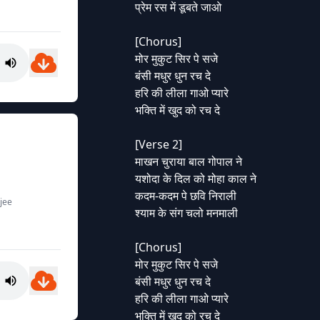
प्रेम रस में डूबते जाओ
[Chorus]
मोर मुकुट सिर पे सजे
बंसी मधुर धुन रच दे
हरि की लीला गाओ प्यारे
भक्ति में खुद को रच दे
[Verse 2]
माखन चुराया बाल गोपाल ने
यशोदा के दिल को मोहा काल ने
कदम-कदम पे छवि निराली
jee
श्याम के संग चलो मनमाली
[Chorus]
मोर मुकुट सिर पे सजे
बंसी मधुर धुन रच दे
हरि की लीला गाओ प्यारे
भक्ति में खुद को रच दे