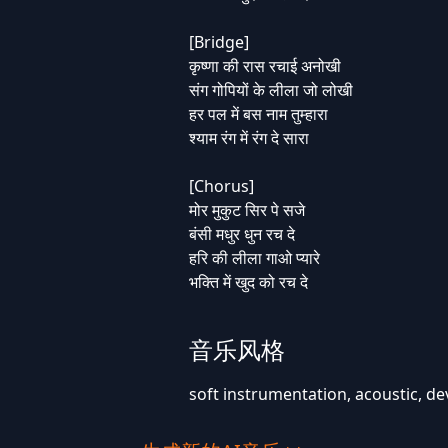
[Bridge]
कृष्णा की रास रचाई अनोखी
संग गोपियों के लीला जो लोखी
हर पल में बस नाम तुम्हारा
श्याम रंग में रंग दे सारा
[Chorus]
मोर मुकुट सिर पे सजे
बंसी मधुर धुन रच दे
हरि की लीला गाओ प्यारे
भक्ति में खुद को रच दे
音乐风格
soft instrumentation, acoustic, de