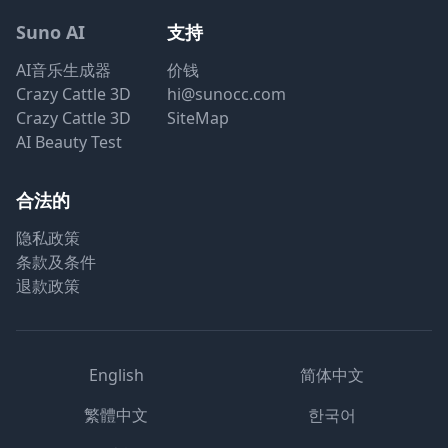
Suno AI
支持
AI音乐生成器
价钱
Crazy Cattle 3D
hi@sunocc.com
Crazy Cattle 3D
SiteMap
AI Beauty Test
合法的
隐私政策
条款及条件
退款政策
English
简体中文
繁體中文
한국어