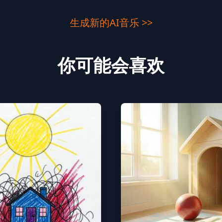
生成新的AI音乐 >>
你可能会喜欢