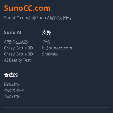
SunoCC.com
SunoCC.com并非Suno AI的官方网站。
Suno AI
支持
AI音乐生成器
价钱
Crazy Cattle 3D
hi@sunocc.com
Crazy Cattle 3D
SiteMap
AI Beauty Test
合法的
隐私政策
条款及条件
退款政策