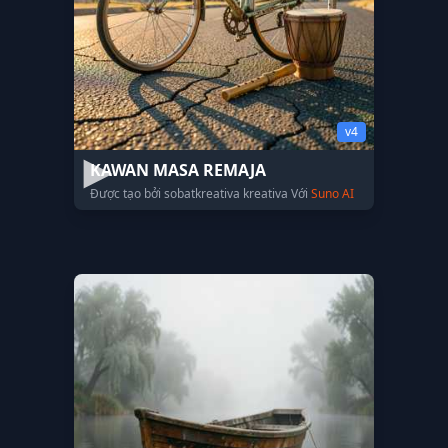
v4
KAWAN MASA REMAJA
Được tạo bởi sobatkreativa kreativa Với
Suno AI