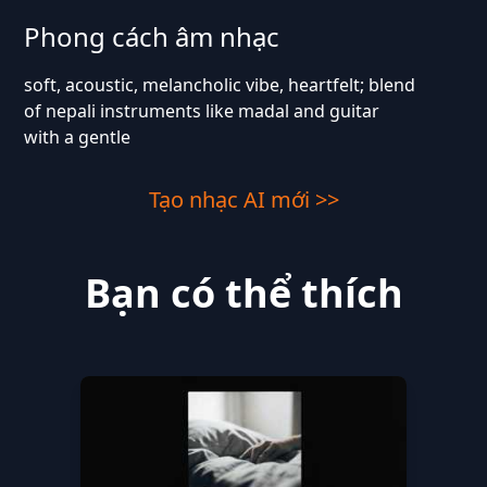
Phong cách âm nhạc
soft, acoustic, melancholic vibe, heartfelt; blend
of nepali instruments like madal and guitar
with a gentle
Tạo nhạc AI mới >>
Bạn có thể thích