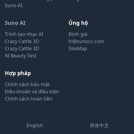
Suno AI.
Suno AI
Ủng hộ
Trình tạo nhạc AI
Định giá
Crazy Cattle 3D
hi@sunocc.com
Crazy Cattle 3D
SiteMap
AI Beauty Test
Hợp pháp
Chính sách bảo mật
Điều khoản và điều kiện
Chính sách hoàn tiền
English
简体中文