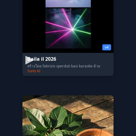
v4
Baila il 2026
สร้างโดย fabrizio sperduti basi karaoke ด้วย
Suno AI