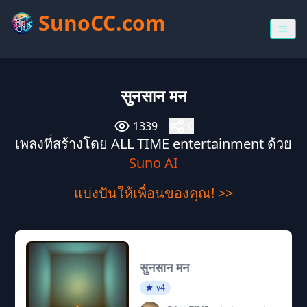
SunoCC.com
सुनसान मन
1339
0
เพลงที่สร้างโดย ALL TIME entertainment ด้วย
Suno AI
แบ่งปันให้เพื่อนของคุณ! >>
सुनसान मन
v4