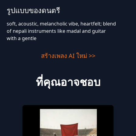
รูปแบบของดนตรี
soft, acoustic, melancholic vibe, heartfelt; blend
of nepali instruments like madal and guitar
with a gentle
สร้างเพลง AI ใหม่ >>
ที่คุณอาจชอบ