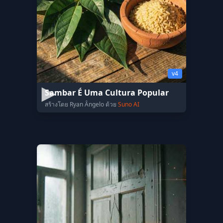
v4
Sambar É Uma Cultura Popular
สร้างโดย Ryan Ângelo ด้วย
Suno AI