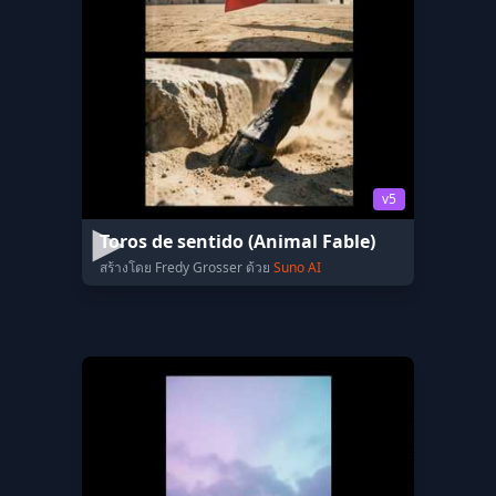
v5
Toros de sentido (Animal Fable)
สร้างโดย Fredy Grosser ด้วย
Suno AI