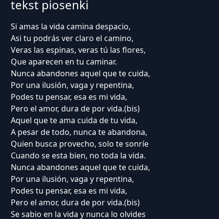
tekst piosenki
Si amas la vida camina despacio,
Asi tu podrás ver claro el camino,
Veras las espinas, veras tú las flores,
Que aparecen en tu caminar.
Nunca abandones aquel que te cuida,
Por una ilusión, vaga y repentina,
Podes tu pensar, esa es mi vida,
Pero el amor, dura de por vida.(bis)
Aquel que te ama cuida de tu vida,
A pesar de todo, nunca te abandona,
Quien busca provecho, solo te sonríe
Cuando se esta bien, no toda la vida.
Nunca abandones aquel que te cuida,
Por una ilusión, vaga y repentina,
Podes tu pensar, esa es mi vida,
Pero el amor, dura de por vida.(bis)
Se sabio en la vida y nunca lo olvides