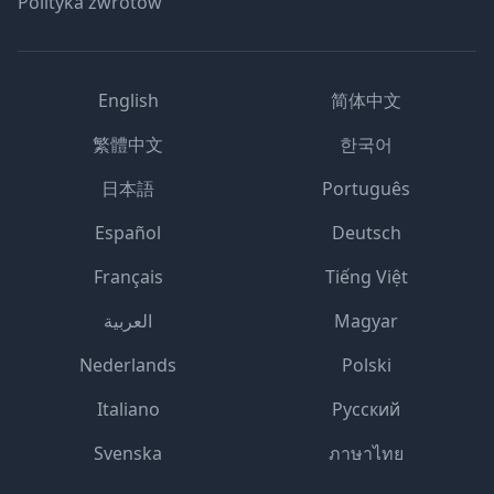
Polityka zwrotów
English
简体中文
繁體中文
한국어
日本語
Português
Español
Deutsch
Français
Tiếng Việt
العربية
Magyar
Nederlands
Polski
Italiano
Русский
Svenska
ภาษาไทย