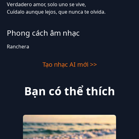
Verdadero amor, solo uno se vive,
Cuídalo aunque lejos, que nunca te olvida.
Phong cách âm nhạc
Ranchera
Tạo nhạc AI mới >>
Bạn có thể thích