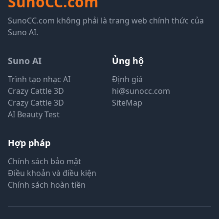
SunoCC.com
SunoCC.com không phải là trang web chính thức của
Suno AI.
Suno AI
Ủng hộ
Trình tạo nhạc AI
Định giá
Crazy Cattle 3D
hi@sunocc.com
Crazy Cattle 3D
SiteMap
AI Beauty Test
Hợp pháp
Chính sách bảo mật
Điều khoản và điều kiện
Chính sách hoàn tiền