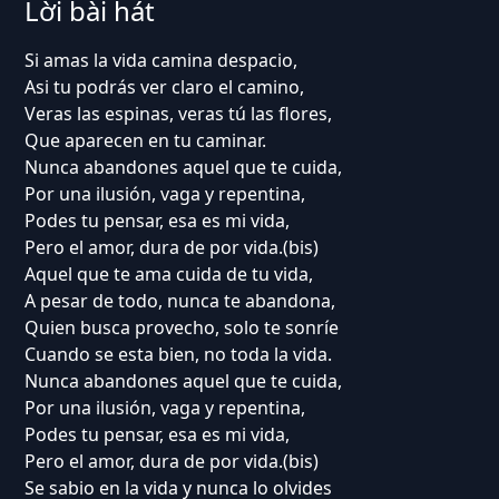
Lời bài hát
Si amas la vida camina despacio,
Asi tu podrás ver claro el camino,
Veras las espinas, veras tú las flores,
Que aparecen en tu caminar.
Nunca abandones aquel que te cuida,
Por una ilusión, vaga y repentina,
Podes tu pensar, esa es mi vida,
Pero el amor, dura de por vida.(bis)
Aquel que te ama cuida de tu vida,
A pesar de todo, nunca te abandona,
Quien busca provecho, solo te sonríe
Cuando se esta bien, no toda la vida.
Nunca abandones aquel que te cuida,
Por una ilusión, vaga y repentina,
Podes tu pensar, esa es mi vida,
Pero el amor, dura de por vida.(bis)
Se sabio en la vida y nunca lo olvides