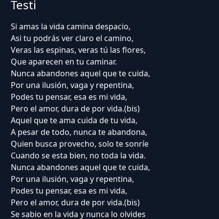
Testi
Si amas la vida camina despacio,
Asi tu podrás ver claro el camino,
Veras las espinas, veras tú las flores,
Que aparecen en tu caminar.
Nunca abandones aquel que te cuida,
Por una ilusión, vaga y repentina,
Podes tu pensar, esa es mi vida,
Pero el amor, dura de por vida.(bis)
Aquel que te ama cuida de tu vida,
A pesar de todo, nunca te abandona,
Quien busca provecho, solo te sonríe
Cuando se esta bien, no toda la vida.
Nunca abandones aquel que te cuida,
Por una ilusión, vaga y repentina,
Podes tu pensar, esa es mi vida,
Pero el amor, dura de por vida.(bis)
Se sabio en la vida y nunca lo olvides