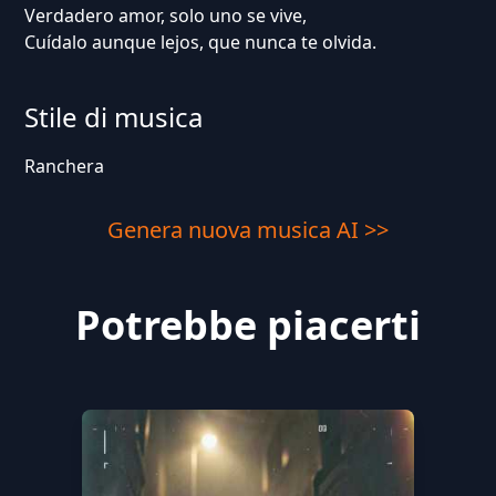
Verdadero amor, solo uno se vive,
Cuídalo aunque lejos, que nunca te olvida.
Stile di musica
Ranchera
Genera nuova musica AI >>
Potrebbe piacerti