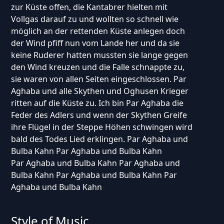
zur Küste offen, die Kantabrer hielten mit
Vollgas darauf zu und wollten so schnell wie
möglich an der rettenden Küste anlegen doch
der Wind pfiff nun vom Lande her und da sie
keine Ruderer hatten mussten sie lange gegen
den Wind kreuzen und die Falle schnappte zu,
sie waren von allen Seiten eingeschlossen. Par
Aghaba und alle Skythen und Oghusen Krieger
ritten auf die Küste zu. Ich bin Par Aghaba die
Feder des Adlers und wenn der Skythen Greife
ihre Flügel in der Steppe Höhen schwingen wird
bald des Todes Lied erklingen. Par Aghaba und
Bulba Kahn Par Aghaba und Bulba Kahn
Par Aghaba und Bulba Kahn Par Aghaba und
Bulba Kahn Par Aghaba und Bulba Kahn Par
Aghaba und Bulba Kahn
Style of Music