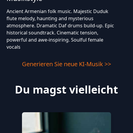
Ancient Armenian folk music. Majestic Duduk
flute melody, haunting and mysterious
atmosphere. Dramatic Daf drums build-up. Epic
historical soundtrack. Cinematic tension,
powerful and awe-inspiring. Soulful female
vocals
Generieren Sie neue KI-Musik >>
Du magst vielleicht