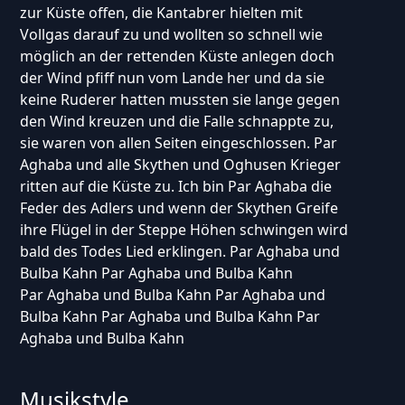
zur Küste offen, die Kantabrer hielten mit
Vollgas darauf zu und wollten so schnell wie
möglich an der rettenden Küste anlegen doch
der Wind pfiff nun vom Lande her und da sie
keine Ruderer hatten mussten sie lange gegen
den Wind kreuzen und die Falle schnappte zu,
sie waren von allen Seiten eingeschlossen. Par
Aghaba und alle Skythen und Oghusen Krieger
ritten auf die Küste zu. Ich bin Par Aghaba die
Feder des Adlers und wenn der Skythen Greife
ihre Flügel in der Steppe Höhen schwingen wird
bald des Todes Lied erklingen. Par Aghaba und
Bulba Kahn Par Aghaba und Bulba Kahn
Par Aghaba und Bulba Kahn Par Aghaba und
Bulba Kahn Par Aghaba und Bulba Kahn Par
Aghaba und Bulba Kahn
Musikstyle