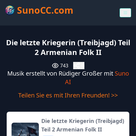
SunoCC.com
Die letzte Kriegerin (Treibjagd) Teil
2 Armenian Folk II
743
0
Musik erstellt von Rüdiger Großer mit
Suno
AI
Teilen Sie es mit Ihren Freunden! >>
Die letzte Kriegerin (Treibjagd)
Teil 2 Armenian Folk II