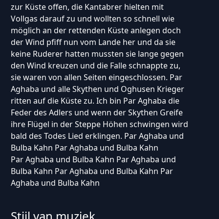
zur Küste offen, die Kantabrer hielten mit
Vollgas darauf zu und wollten so schnell wie
möglich an der rettenden Küste anlegen doch
der Wind pfiff nun vom Lande her und da sie
keine Ruderer hatten mussten sie lange gegen
den Wind kreuzen und die Falle schnappte zu,
sie waren von allen Seiten eingeschlossen. Par
Aghaba und alle Skythen und Oghusen Krieger
ritten auf die Küste zu. Ich bin Par Aghaba die
Feder des Adlers und wenn der Skythen Greife
ihre Flügel in der Steppe Höhen schwingen wird
bald des Todes Lied erklingen. Par Aghaba und
Bulba Kahn Par Aghaba und Bulba Kahn
Par Aghaba und Bulba Kahn Par Aghaba und
Bulba Kahn Par Aghaba und Bulba Kahn Par
Aghaba und Bulba Kahn
Stijl van muziek