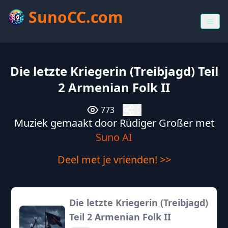
SunoCC.com
Die letzte Kriegerin (Treibjagd) Teil
2 Armenian Folk II
773
0
Muziek gemaakt door Rüdiger Großer met
Suno AI
Deel met je vrienden! >>
Die letzte Kriegerin (Treibjagd)
Teil 2 Armenian Folk II