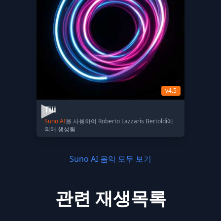
v4.5
Tiii
Suno AI
을 사용하여 Roberto Lazzaris Bertoldi에
의해 생성됨
Suno AI 음악 모두 보기
관련 재생목록