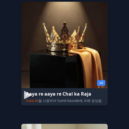
v4
Aaya re aaya re Chal ka Raja
Suno AI
을 사용하여 Sumit Kasode에 의해 생성됨