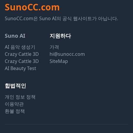
SunoCC.com
SunoCC.com은 Suno AI의 공식 웹사이트가 아닙니다.
Suno AI
지원하다
AI 음악 생성기
가격
Crazy Cattle 3D
hi@sunocc.com
Crazy Cattle 3D
SiteMap
AI Beauty Test
합법적인
개인 정보 정책
이용약관
환불 정책