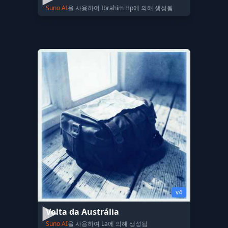
Suno AI
을 사용하여 Ibrahim Hp에 의해 생성됨
v4
Volta da Austrália
Suno AI
을 사용하여 La에 의해 생성됨