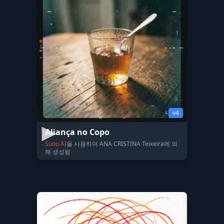
v4
Aliança no Copo
Suno AI
을 사용하여 ANA CRISTINA Teixeira에 의
해 생성됨