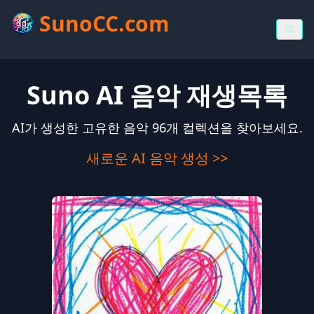
SunoCC.com
Suno AI 음악 재생목록
AI가 생성한 고유한 음악 96개 컬렉션을 찾아보세요.
새로운 AI 음악 생성 >>