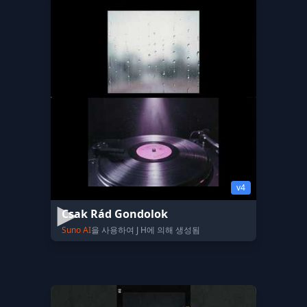
v4
Csak Rád Gondolok
Suno AI
을 사용하여 J H에 의해 생성됨