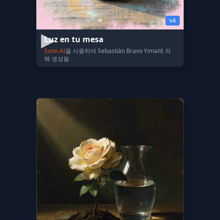
v4
Luz en tu mesa
Suno AI
을 사용하여 Sebastiàn Bravo Yima에 의
해 생성됨