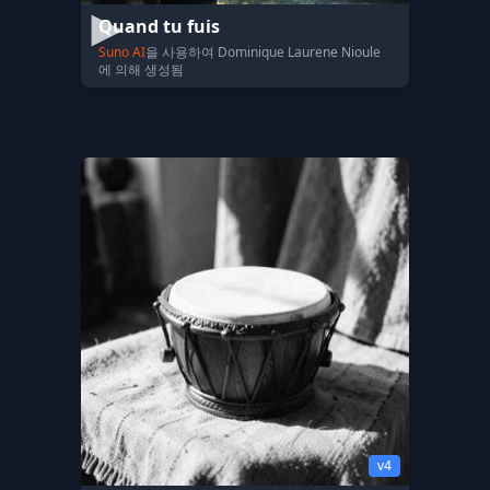
Quand tu fuis
Suno AI
을 사용하여 Dominique Laurene Nioule
에 의해 생성됨
v4