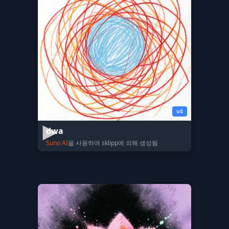
v4
dwa
Suno AI
을 사용하여 sklipp에 의해 생성됨