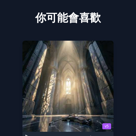
你可能會喜歡
v5