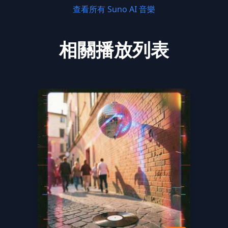
查看所有 Suno AI 音樂
相關播放列表