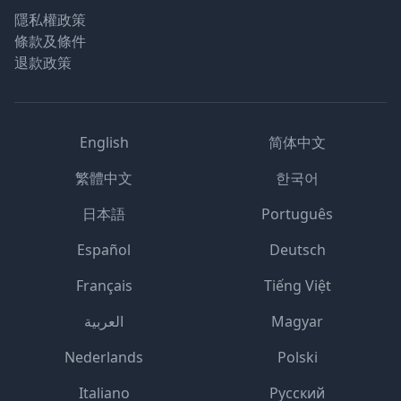
隱私權政策
條款及條件
退款政策
English
简体中文
繁體中文
한국어
日本語
Português
Español
Deutsch
Français
Tiếng Việt
العربية
Magyar
Nederlands
Polski
Italiano
Русский