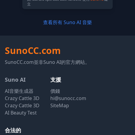
立
查看所有 Suno AI 音樂
SunoCC.com
SunoCC.com並非Suno AI的官方網站。
Suno AI
支援
AI音樂生成器
價錢
Crazy Cattle 3D
hi@sunocc.com
Crazy Cattle 3D
SiteMap
AI Beauty Test
合法的