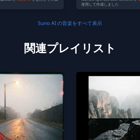
使用して作成しました
Suno AI の音楽をすべて表示
関連プレイリスト