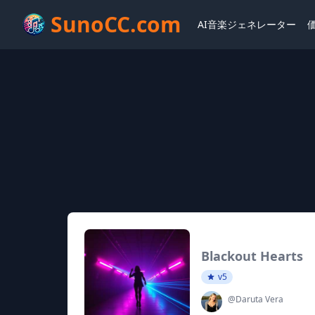
SunoCC.com
AI音楽ジェネレーター
Blackout Hearts
v5
@Daruta Vera