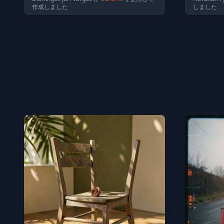
作成しました
しました