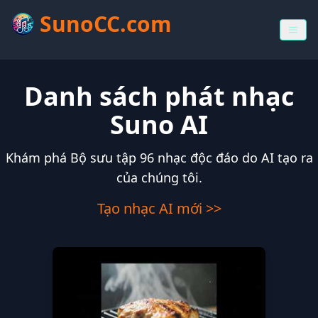
SunoCC.com
Danh sách phát nhạc
Suno AI
Khám phá Bộ sưu tập 96 nhạc độc đáo do AI tạo ra
của chúng tôi.
Tạo nhạc AI mới >>