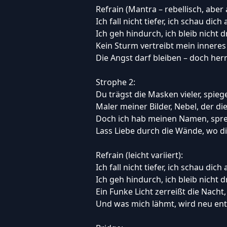
Refrain (Mantra – rebellisch, aber 
Ich fall nicht tiefer, ich schau dich 
Ich geh hindurch, ich bleib nicht d
Kein Sturm vertreibt mein inneres 
Die Angst darf bleiben – doch her
Strophe 2:
Du trägst die Masken vieler, spiege
Maler meiner Bilder, Nebel, der di
Doch ich hab meinen Namen, sprec
Lass Liebe durch die Wände, wo di
Refrain (leicht variiert):
Ich fall nicht tiefer, ich schau dich 
Ich geh hindurch, ich bleib nicht d
Ein Funke Licht zerreißt die Nacht,
Und was mich lähmt, wird neu ent