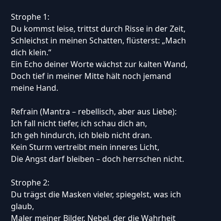
Strophe 1:
Du kommst leise, trittst durch Risse in der Zeit,
Schleichst in meinen Schatten, flüsterst: „Mach
dich klein.“
Ein Echo deiner Worte wächst zur kalten Wand,
Doch tief in meiner Mitte hält noch jemand
meine Hand.
Refrain (Mantra – rebellisch, aber aus Liebe):
Ich fall nicht tiefer, ich schau dich an,
Ich geh hindurch, ich bleib nicht dran.
Kein Sturm vertreibt mein inneres Licht,
Die Angst darf bleiben – doch herrschen nicht.
Strophe 2:
Du trägst die Masken vieler, spiegelst, was ich
glaub,
Maler meiner Bilder, Nebel, der die Wahrheit