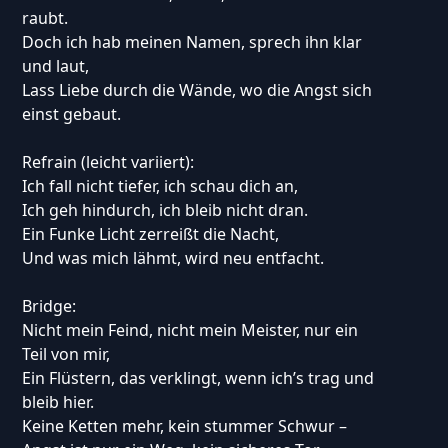
raubt.
Doch ich hab meinen Namen, sprech ihn klar
und laut,
Lass Liebe durch die Wände, wo die Angst sich
einst gebaut.
Refrain (leicht variiert):
Ich fall nicht tiefer, ich schau dich an,
Ich geh hindurch, ich bleib nicht dran.
Ein Funke Licht zerreißt die Nacht,
Und was mich lähmt, wird neu entfacht.
Bridge:
Nicht mein Feind, nicht mein Meister, nur ein
Teil von mir,
Ein Flüstern, das verklingt, wenn ich’s trag und
bleib hier.
Keine Ketten mehr, kein stummer Schwur –