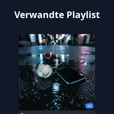
Verwandte Playlist
v4