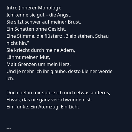
Intro (innerer Monolog):
Ich kenne sie gut – die Angst.
Sie sitzt schwer auf meiner Brust,
Ein Schatten ohne Gesicht,
Eine Stimme, die flüstert: „Bleib stehen. Schau
nicht hin.“
Sie kriecht durch meine Adern,
Lähmt meinen Mut,
Malt Grenzen um mein Herz,
Und je mehr ich ihr glaube, desto kleiner werde
ich.
Doch tief in mir spüre ich noch etwas anderes,
Etwas, das nie ganz verschwunden ist.
Ein Funke. Ein Atemzug. Ein Licht.
---