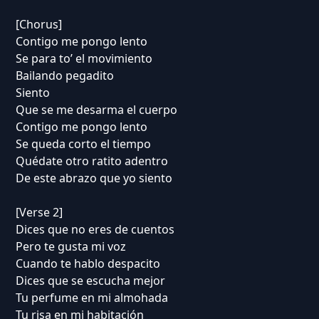
[Chorus]
Contigo me pongo lento
Se para to’ el movimiento
Bailando pegadito
Siento
Que se me desarma el cuerpo
Contigo me pongo lento
Se queda corto el tiempo
Quédate otro ratito adentro
De este abrazo que yo siento
[Verse 2]
Dices que no eres de cuentos
Pero te gusta mi voz
Cuando te hablo despacito
Dices que se escucha mejor
Tu perfume en mi almohada
Tu risa en mi habitación