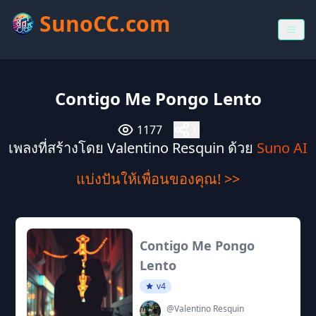
SunoCC.com
Contigo Me Pongo Lento
1177
0
เพลงที่สร้างโดย Valentino Resquin ด้วย
Suno AI
แบ่งปันให้เพื่อนของคุณ! >>
Contigo Me Pongo
Lento
v4
@Valentino Resquin