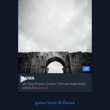
v4
ROMA
สร้างโดย Primum Gradus / Primum Radio Radio
online ด้วย
Suno AI
ดูเพลง Suno AI ทั้งหมด