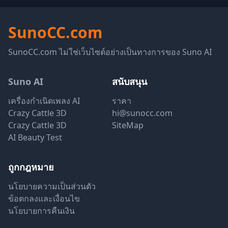
SunoCC.com
SunoCC.com ไม่ใช่เว็บไซต์อย่างเป็นทางการของ Suno AI
Suno AI
สนับสนุน
เครื่องกำเนิดเพลง AI
ราคา
Crazy Cattle 3D
hi@sunocc.com
Crazy Cattle 3D
SiteMap
AI Beauty Test
ถูกกฎหมาย
นโยบายความเป็นส่วนตัว
ข้อตกลงและเงื่อนไข
นโยบายการคืนเงิน