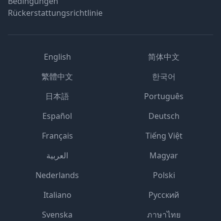
Bedingungen
Rückerstattungsrichtlinie
English
简体中文
繁體中文
한국어
日本語
Português
Español
Deutsch
Français
Tiếng Việt
العربية
Magyar
Nederlands
Polski
Italiano
Русский
Svenska
ภาษาไทย