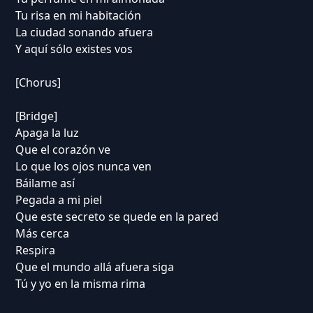
Tu risa en mi habitación
La ciudad sonando afuera
Y aquí sólo existes vos
[Chorus]
[Bridge]
Apaga la luz
Que el corazón ve
Lo que los ojos nunca ven
Báilame así
Pegada a mi piel
Que este secreto se quede en la pared
Más cerca
Respira
Que el mundo allá afuera siga
Tú y yo en la misma rima