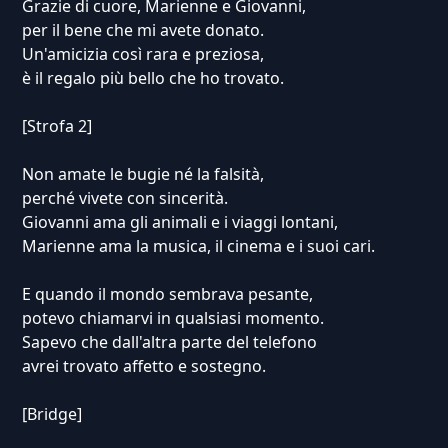
Grazie di cuore, Marienne e Giovanni,
per il bene che mi avete donato.
Un'amicizia così rara e preziosa,
è il regalo più bello che ho trovato.
[Strofa 2]
Non amate le bugie né la falsità,
perché vivete con sincerità.
Giovanni ama gli animali e i viaggi lontani,
Marienne ama la musica, il cinema e i suoi cari.
E quando il mondo sembrava pesante,
potevo chiamarvi in qualsiasi momento.
Sapevo che dall'altra parte del telefono
avrei trovato affetto e sostegno.
[Bridge]