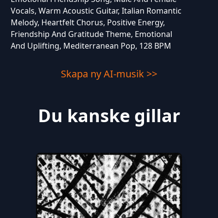
Vocals, Warm Acoustic Guitar, Italian Romantic
Melody, Heartfelt Chorus, Positive Energy,
Friendship And Gratitude Theme, Emotional
And Uplifting, Mediterranean Pop, 128 BPM
Skapa ny AI-musik >>
Du kanske gillar