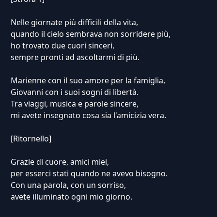
Nelle giornate più difficili della vita,
quando il cielo sembrava non sorridere più,
ho trovato due cuori sinceri,
sempre pronti ad ascoltarmi di più.
Marienne con il suo amore per la famiglia,
Giovanni con i suoi sogni di libertà.
Tra viaggi, musica e parole sincere,
mi avete insegnato cosa sia l'amicizia vera.
[Ritornello]
Grazie di cuore, amici miei,
per esserci stati quando ne avevo bisogno.
Con una parola, con un sorriso,
avete illuminato ogni mio giorno.