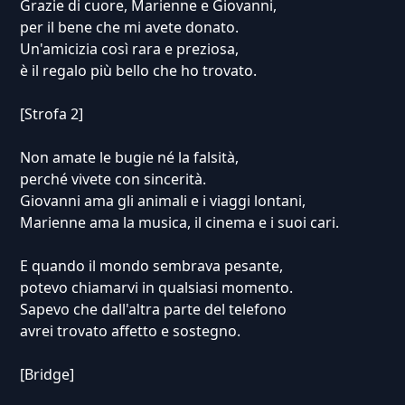
Grazie di cuore, Marienne e Giovanni,
per il bene che mi avete donato.
Un'amicizia così rara e preziosa,
è il regalo più bello che ho trovato.
[Strofa 2]
Non amate le bugie né la falsità,
perché vivete con sincerità.
Giovanni ama gli animali e i viaggi lontani,
Marienne ama la musica, il cinema e i suoi cari.
E quando il mondo sembrava pesante,
potevo chiamarvi in qualsiasi momento.
Sapevo che dall'altra parte del telefono
avrei trovato affetto e sostegno.
[Bridge]