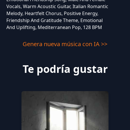
Vocals, Warm Acoustic Guitar, Italian Romantic
Melody, Heartfelt Chorus, Positive Energy,
Friendship And Gratitude Theme, Emotional
And Uplifting, Mediterranean Pop, 128 BPM
Genera nueva música con IA >>
Te podría gustar