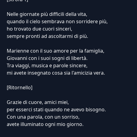
Nelle giornate più difficili della vita,
quando il cielo sembrava non sorridere più,
ho trovato due cuori sinceri,
sempre pronti ad ascoltarmi di più.
Marienne con il suo amore per la famiglia,
Giovanni con i suoi sogni di libertà.
Tra viaggi, musica e parole sincere,
mi avete insegnato cosa sia l'amicizia vera.
[Ritornello]
Grazie di cuore, amici miei,
per esserci stati quando ne avevo bisogno.
Con una parola, con un sorriso,
avete illuminato ogni mio giorno.