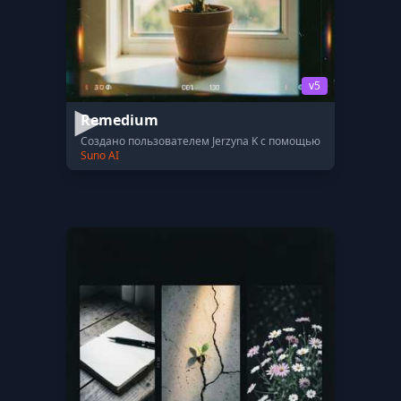
v5
Remedium
Создано пользователем Jerzyna K с помощью
Suno AI