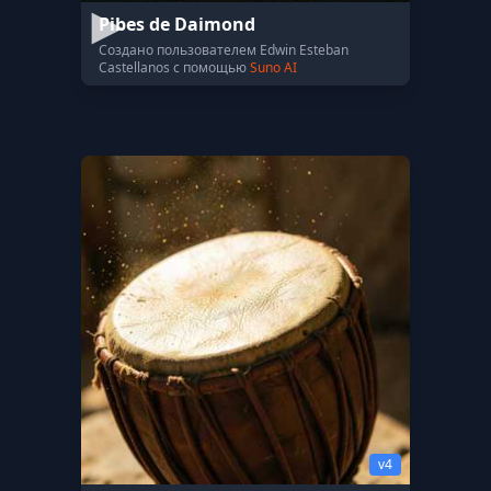
Pibes de Daimond
Создано пользователем Edwin Esteban
Castellanos с помощью
Suno AI
v4