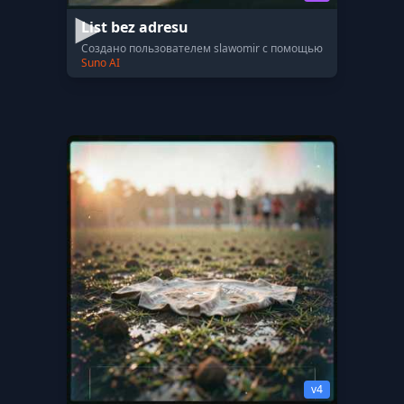
List bez adresu
Создано пользователем slawomir с помощью
Suno AI
v4