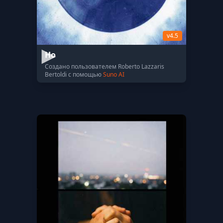
v4.5
Ho
Создано пользователем Roberto Lazzaris
Bertoldi с помощью
Suno AI