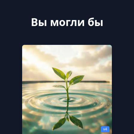
Вы могли бы
v4