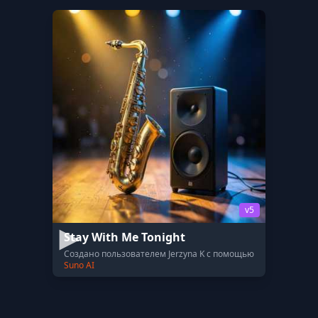
v5
Stay With Me Tonight
Создано пользователем Jerzyna K с помощью
Suno AI