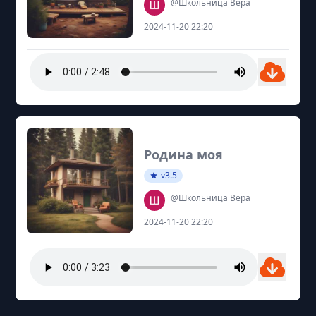
@Школьница Вера
2024-11-20 22:20
Родина моя
v3.5
@Школьница Вера
2024-11-20 22:20