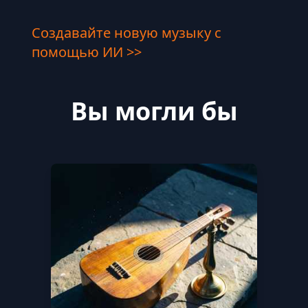
Создавайте новую музыку с
помощью ИИ >>
Вы могли бы