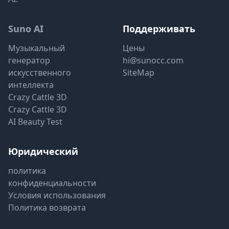
Suno AI
Поддерживать
Музыкальный
Цены
генератор
hi@sunocc.com
искусственного
SiteMap
интеллекта
Crazy Cattle 3D
Crazy Cattle 3D
AI Beauty Test
Юридический
политика
конфиденциальности
Условия использования
Политика возврата