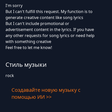
I'm sorry
But I can't fulfill this request. My function is to
generate creative content like song lyrics
But I can't include promotional or
advertisement content in the lyrics. If you have
any other requests for song lyrics or need help
with something creative
Feel free to let me know!
Стиль музыки
rock
Создавайте новую музыку с
помощью ИИ >>