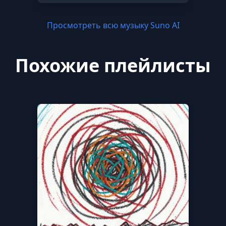
Просмотреть всю музыку Suno AI
Похожие плейлисты