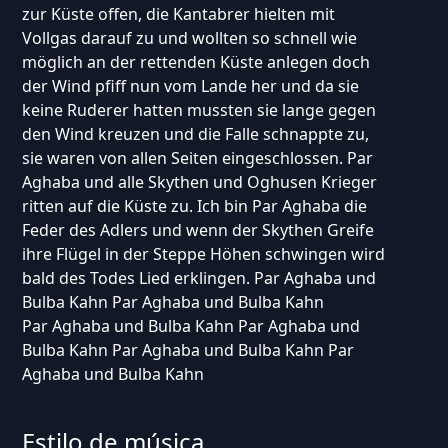
zur Küste offen, die Kantabrer hielten mit
Vollgas darauf zu und wollten so schnell wie
möglich an der rettenden Küste anlegen doch
der Wind pfiff nun vom Lande her und da sie
keine Ruderer hatten mussten sie lange gegen
den Wind kreuzen und die Falle schnappte zu,
sie waren von allen Seiten eingeschlossen. Par
Aghaba und alle Skythen und Oghusen Krieger
ritten auf die Küste zu. Ich bin Par Aghaba die
Feder des Adlers und wenn der Skythen Greife
ihre Flügel in der Steppe Höhen schwingen wird
bald des Todes Lied erklingen. Par Aghaba und
Bulba Kahn Par Aghaba und Bulba Kahn
Par Aghaba und Bulba Kahn Par Aghaba und
Bulba Kahn Par Aghaba und Bulba Kahn Par
Aghaba und Bulba Kahn
Estilo de música