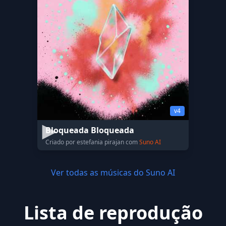
v4
Bloqueada Bloqueada
Criado por estefania pirajan com
Suno AI
Ver todas as músicas do Suno AI
Lista de reprodução