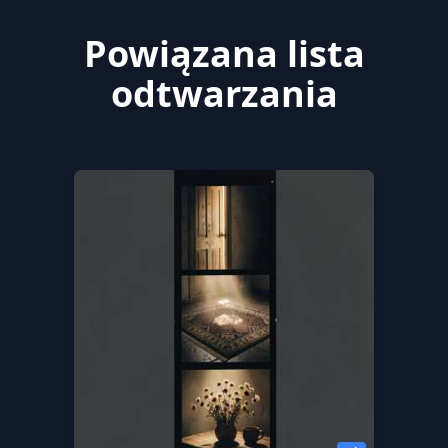
Powiązana lista
odtwarzania