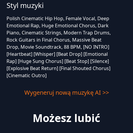
Styl muzyki
Polish Cinematic Hip Hop, Female Vocal, Deep
Emotional Rap, Huge Emotional Chorus, Dark
Piano, Cinematic Strings, Modern Trap Drums,
Rock Guitars in Final Chorus, Massive Beat
Drop, Movie Soundtrack, 88 BPM, [NO INTRO]
[Heartbeat] [Whisper] [Beat Drop] [Emotional
Rap] [Huge Sung Chorus] [Beat Stop] [Silence]
[Explosive Beat Return] [Final Shouted Chorus]
[Cinematic Outro]
Wygeneruj nową muzykę AI >>
Możesz lubić