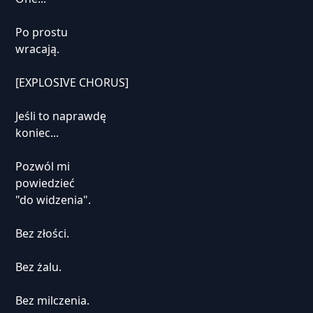
Po prostu
wracają.
[EXPLOSIVE CHORUS]
Jeśli to naprawdę
koniec...
Pozwól mi
powiedzieć
"do widzenia".
Bez złości.
Bez żalu.
Bez milczenia.