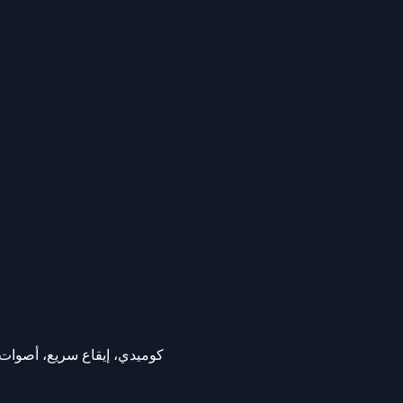
كوميدي، إيقاع سريع، أصوات 