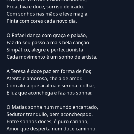
Proactiva e doce, sorriso delicado.
Com sonhos nas mãos e leve magia,
Pinta com cores cada novo dia.
O Rafael dança com graça e paixão,
Faz do seu passo a mais bela canção.
Simpático, alegre e perfeccionista
Cada movimento é um sonho de artista.
A Teresa é doce paz em forma de flor,
Atenta e amorosa, cheia de amor.
Com alma que acalma e serena o olhar,
É luz que aconchega e faz-nos sonhar.
O Matias sonha num mundo encantado,
Sedutor tranquilo, bem aconchegado.
Entre sonhos doces, é puro carinho,
Amor que desperta num doce caminho.