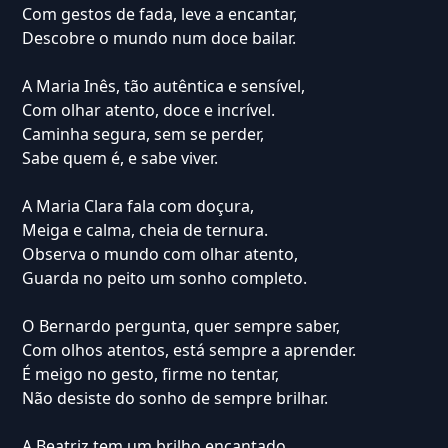
Com gestos de fada, leve a encantar,
Descobre o mundo num doce bailar.
A Maria Inês, tão autêntica e sensível,
Com olhar atento, doce e incrível.
Caminha segura, sem se perder,
Sabe quem é, e sabe viver.
A Maria Clara fala com doçura,
Meiga e calma, cheia de ternura.
Observa o mundo com olhar atento,
Guarda no peito um sonho completo.
O Bernardo pergunta, quer sempre saber,
Com olhos atentos, está sempre a aprender.
É meigo no gesto, firme no tentar,
Não desiste do sonho de sempre brilhar.
A Beatriz tem um brilho encantado,