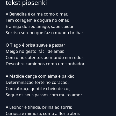
tekst piosenki
A Benedita é calma como o mar,
Tem coragem e doçura no olhar.
É amiga do seu amigo, sabe cuidar
Sorriso sereno que faz o mundo brilhar.
O Tiago é brisa suave a passar,
Meigo no gesto, fácil de amar.
Com olhos atentos ao mundo em redor,
Descobre caminhos como um sonhador.
A Matilde dança com alma e paixão,
Determinação forte no coração.
Com abraço gentil e cheio de cor,
Segue os seus passos com muito amor.
A Leonor é tímida, brilha ao sorrir,
Curiosa e mimosa, como a flor a abrir.