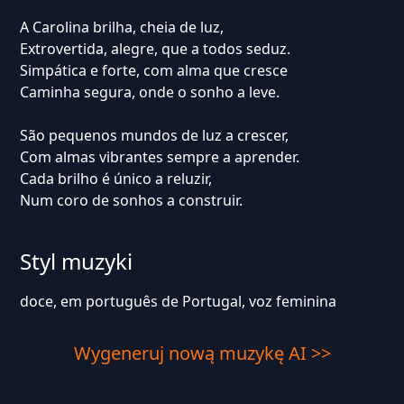
A Carolina brilha, cheia de luz,
Extrovertida, alegre, que a todos seduz.
Simpática e forte, com alma que cresce
Caminha segura, onde o sonho a leve.
São pequenos mundos de luz a crescer,
Com almas vibrantes sempre a aprender.
Cada brilho é único a reluzir,
Num coro de sonhos a construir.
Styl muzyki
doce, em português de Portugal, voz feminina
Wygeneruj nową muzykę AI >>