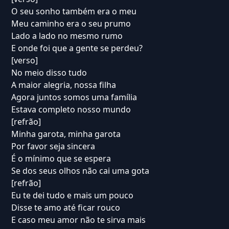
O seu sonho também era o meu
Meu caminho era o seu prumo
Lado a lado no mesmo rumo
E onde foi que a gente se perdeu?
[verso]
No meio disso tudo
A maior alegria, nossa filha
Agora juntos somos uma família
Estava completo nosso mundo
[refrão]
Minha garota, minha garota
Por favor seja sincera
É o mínimo que se espera
Se dos seus olhos não cai uma gota
[refrão]
Eu te dei tudo e mais um pouco
Disse te amo até ficar rouco
E caso meu amor não te sirva mais