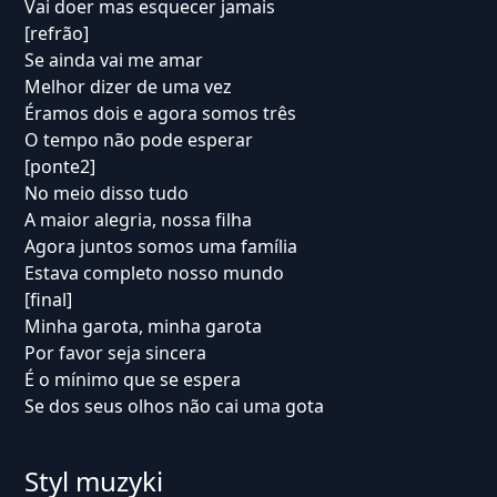
Vai doer mas esquecer jamais
[refrão]
Se ainda vai me amar
Melhor dizer de uma vez
Éramos dois e agora somos três
O tempo não pode esperar
[ponte2]
No meio disso tudo
A maior alegria, nossa filha
Agora juntos somos uma família
Estava completo nosso mundo
[final]
Minha garota, minha garota
Por favor seja sincera
É o mínimo que se espera
Se dos seus olhos não cai uma gota
Styl muzyki